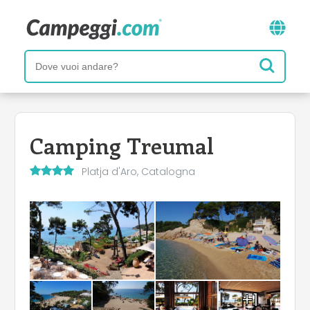
Camping Treumal
Platja d'Aro, Catalogna
+1