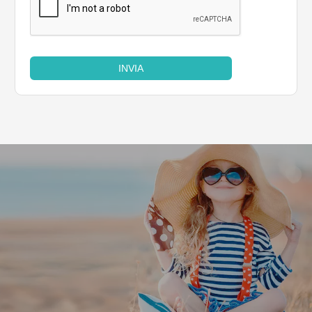
INVIA