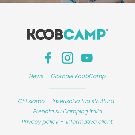
News
-
Giornale KoobCamp
Chi siamo
-
Inserisci la tua struttura
-
Prenota su Camping Italia
Privacy policy
-
Informativa clienti