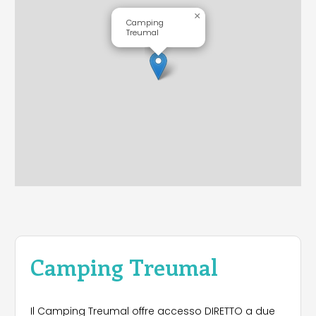
×
Camping
Treumal
Camping Treumal
Il Camping Treumal offre accesso DIRETTO a due