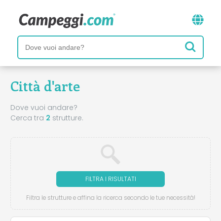
Città d'arte
Dove vuoi andare?
Cerca tra
2
strutture.
FILTRA I RISULTATI
Filtra le strutture e affina la ricerca secondo le tue necessità!