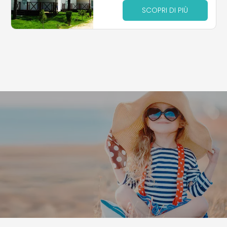
SCOPRI DI PIÙ