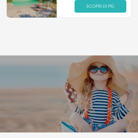
SCOPRI DI PIÙ