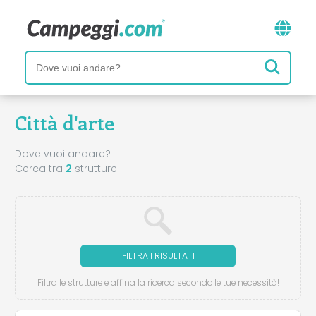
Città d'arte
Dove vuoi andare?
Cerca tra
2
strutture.
FILTRA I RISULTATI
Filtra le strutture e affina la ricerca secondo le tue necessità!