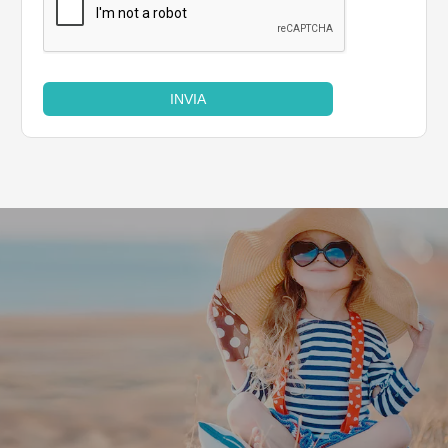
INVIA