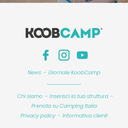
News
-
Giornale KoobCamp
Chi siamo
-
Inserisci la tua struttura
-
Prenota su Camping Italia
Privacy policy
-
Informativa clienti