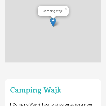
×
Camping Wajk
Camping Wajk
Il Camping Wajk è il punto di partenza ideale per