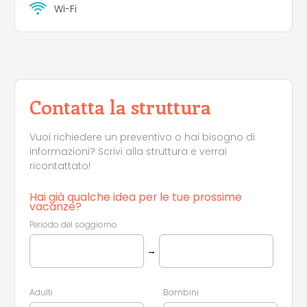
Wi-Fi
Contatta la struttura
Vuoi richiedere un preventivo o hai bisogno di
informazioni? Scrivi alla struttura e verrai
ricontattato!
Hai già qualche idea per le tue prossime
vacanze?
Periodo del soggiorno
→
Adulti
Bambini