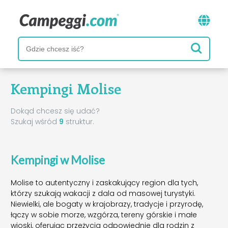
Kempingi Molise
Dokąd chcesz się udać?
Szukaj wśród
9
struktur.
Kempingi w Molise
Molise to autentyczny i zaskakujący region dla tych,
którzy szukają wakacji z dala od masowej turystyki.
Niewielki, ale bogaty w krajobrazy, tradycje i przyrodę,
łączy w sobie morze, wzgórza, tereny górskie i małe
wioski, oferując przeżycia odpowiednie dla rodzin z