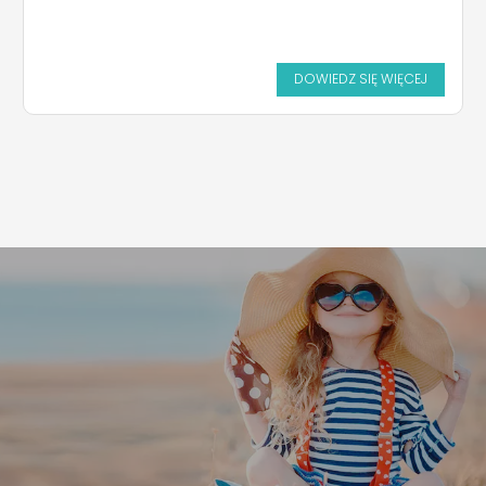
DOWIEDZ SIĘ WIĘCEJ