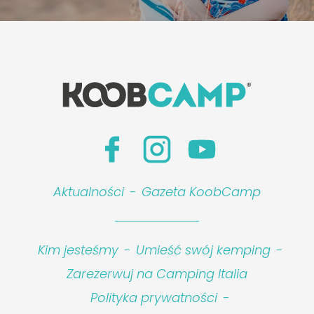
Aktualności
-
Gazeta KoobCamp
Kim jesteśmy
-
Umieść swój kemping
-
Zarezerwuj na Camping Italia
Polityka prywatności
-