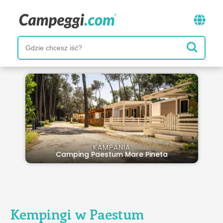
KAMPANIA
Camping Paestum Mare Pineta
Kempingi w Paestum