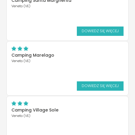
Camping Santa Margherita
Veneto (VE)
DOWIEDZ SIĘ WIĘCEJ
Camping Marelago
Veneto (VE)
DOWIEDZ SIĘ WIĘCEJ
Camping Village Sole
Veneto (VE)