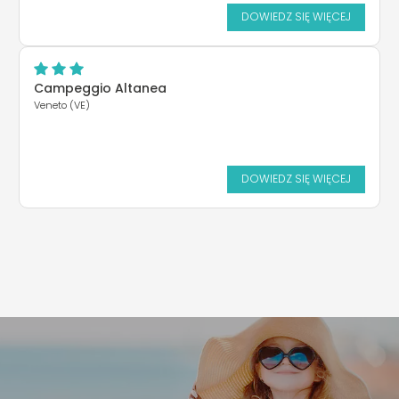
DOWIEDZ SIĘ WIĘCEJ
Campeggio Altanea
Veneto (VE)
DOWIEDZ SIĘ WIĘCEJ