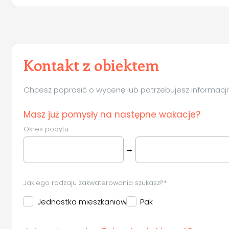
Kontakt z obiektem
Chcesz poprosić o wycenę lub potrzebujesz informacji? 
Masz już pomysły na następne wakacje?
Okres pobytu
→
Jakiego rodzaju zakwaterowania szukasz?*
Jednostka mieszkaniowa
Pak