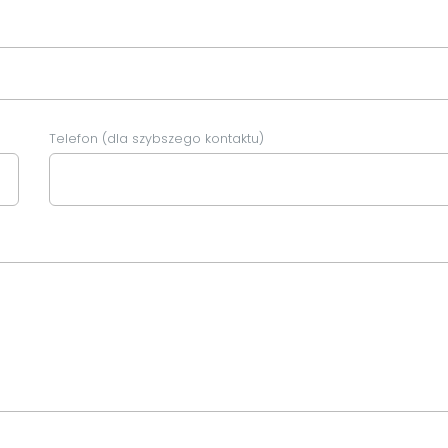
Telefon (dla szybszego kontaktu)