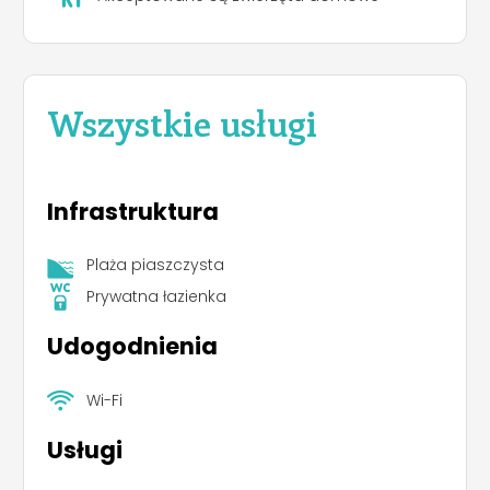
Wszystkie usługi
Infrastruktura
Plaża piaszczysta
Prywatna łazienka
Udogodnienia
Wi-Fi
Usługi