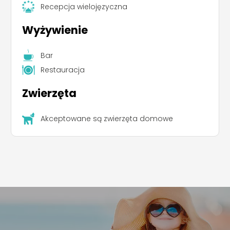
Recepcja wielojęzyczna
Wyżywienie
Bar
Restauracja
Zwierzęta
Akceptowane są zwierzęta domowe