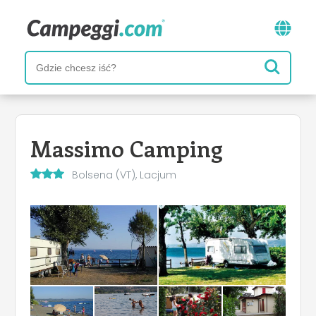
Massimo Camping
Bolsena (VT), Lacjum