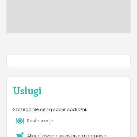
Usługi
Szczególnie cenią sobie podróżni:
Restauracja
Akceptowane są zwierzęta domowe