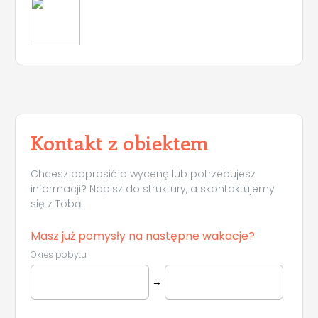
Kontakt z obiektem
Chcesz poprosić o wycenę lub potrzebujesz
informacji? Napisz do struktury, a skontaktujemy
się z Tobą!
Masz już pomysły na następne wakacje?
Okres pobytu
→