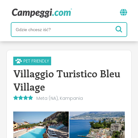
PET FRIENDLY
Villaggio Turistico Bleu
Village
Meta (NA), Kampania