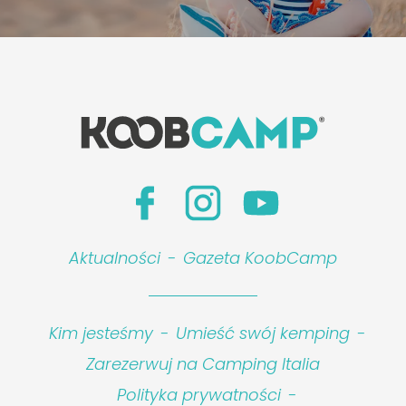
Aktualności
-
Gazeta KoobCamp
Kim jesteśmy
-
Umieść swój kemping
-
Zarezerwuj na Camping Italia
Polityka prywatności
-