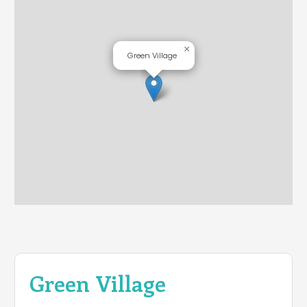
×
Green Village
Green Village