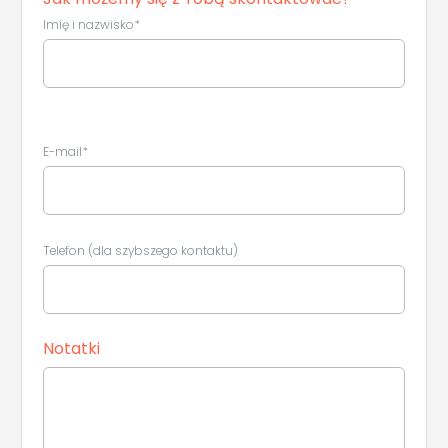
Imię i nazwisko*
E-mail*
Telefon (dla szybszego kontaktu)
Notatki