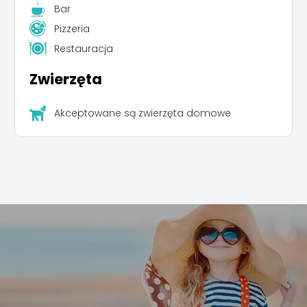
Bar
Pizzeria
Restauracja
Zwierzęta
Akceptowane są zwierzęta domowe