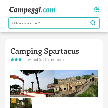
Camping Spartacus
Pompei (NA), Kampania