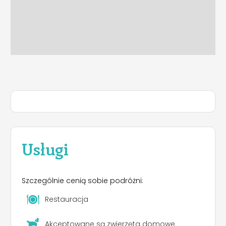
Usługi
Szczególnie cenią sobie podróżni:
Restauracja
Akceptowane są zwierzęta domowe