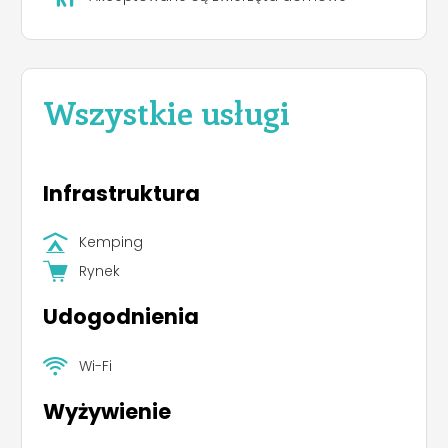
Wszystkie usługi
Infrastruktura
Kemping
Rynek
Udogodnienia
Wi-Fi
Wyżywienie