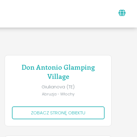
Don Antonio Glamping
Village
Giulianova (TE)
Abruzja - Włochy
ZOBACZ STRONĘ OBIEKTU