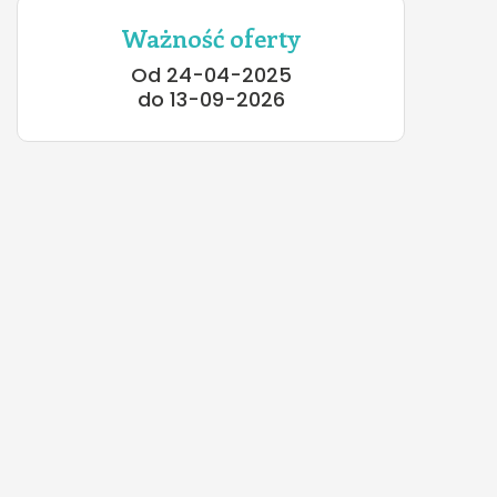
Ważność oferty
Od 24-04-2025
do 13-09-2026