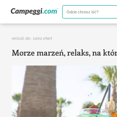
wrócić do:
Lista ofert
Morze marzeń, relaks, na któr