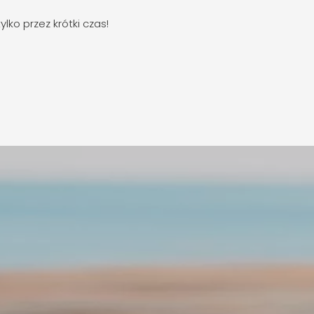
lko przez krótki czas!