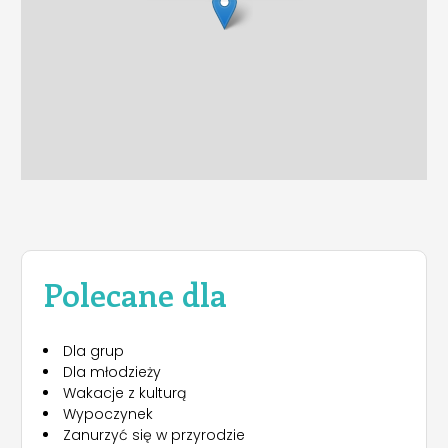
Polecane dla
Dla grup
Dla młodzieży
Wakacje z kulturą
Wypoczynek
Zanurzyć się w przyrodzie