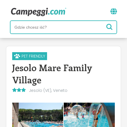
PET FRIENDLY
Jesolo Mare Family
Village
Jesolo (VE), Veneto