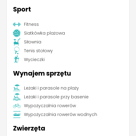
Sport
Fitness
Siatkówka plażowa
Siłownia
Tenis stołowy
Wycieczki
Wynajem sprzętu
Leżaki i parasole na plaży
Leżaki i parasole przy basenie
Wypożyczalnia rowerów
Wypożyczalnia rowerów wodnych
Zwierzęta