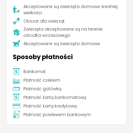
Akceptowane są zwierzęta domowe średniej
wielkości
Obszar dla zwierząt
Zwierzęta akceptowane są na terenie
ośrodka wczasowego
Akceptowane są zwierzęta domowe
Sposoby płatności
Bankomat
Płatność czekiem
Płatność gotówką
Płatność kartą bankomatową
Płatność kartą kredytową
Płatność przelewem bankowym