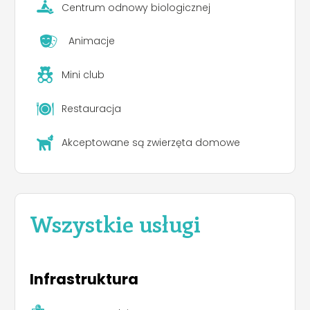
Centrum odnowy biologicznej
Animacje
Mini club
Restauracja
Akceptowane są zwierzęta domowe
Wszystkie usługi
Infrastruktura