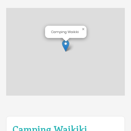
×
Camping Waikiki
Camping Waikiki