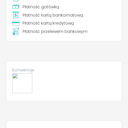
Płatność gotówką
Płatność kartą bankomatową
Płatność kartą kredytową
Płatność przelewem bankowym
Konwencje