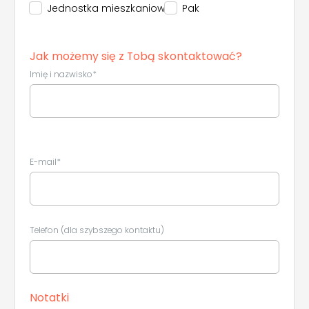
Jednostka mieszkaniowa
Pak
Jak możemy się z Tobą skontaktować?
Imię i nazwisko*
E-mail*
Telefon (dla szybszego kontaktu)
Notatki