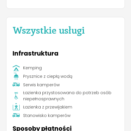
Wszystkie usługi
Infrastruktura
Kemping
Prysznice z ciepłą wodą
Serwis kamperów
Łazienka przystosowana do potrzeb osób
niepełnosprawnych
Łazienka z przewijakiem
Stanowisko kamperów
Sposoby płatności