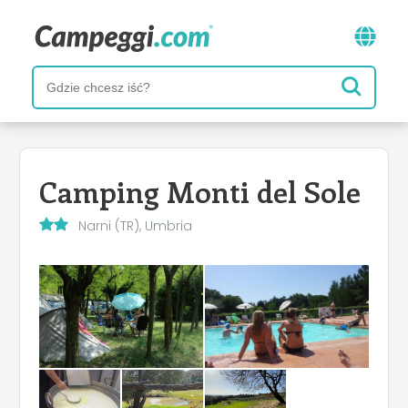
Camping Monti del Sole
Narni (TR), Umbria