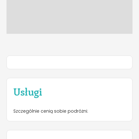
Usługi
Szczególnie cenią sobie podróżni: