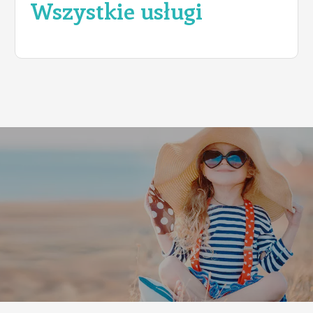
Wszystkie usługi