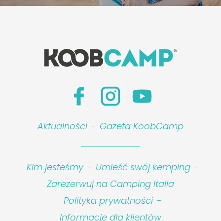
Aktualności
-
Gazeta KoobCamp
Kim jesteśmy
-
Umieść swój kemping
-
Zarezerwuj na Camping Italia
Polityka prywatności
-
Informacje dla klientów