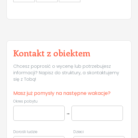
Kontakt z obiektem
Chcesz poprosić o wycenę lub potrzebujesz
informacji? Napisz do struktury, a skontaktujemy
się z Tobą!
Masz już pomysły na następne wakacje?
Okres pobytu
→
Dorośli ludzie
Dzieci