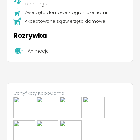
kempingu
Zwierzęta domowe z ograniczeniami
Akceptowane są zwierzęta domowe
Rozrywka
Animacje
Certyfikaty KoobCamp