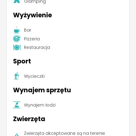
Glamping
Wyżywienie
Bar
Pizzeria
Restauracja
Sport
Wycieczki
Wynajem sprzętu
Wynajem łodzi
Zwierzęta
Zwierzęta akceptowane są na terenie