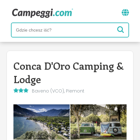
Conca D'Oro Camping &
Lodge
Baveno (VCO), Piemont