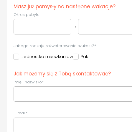
Masz już pomysły na następne wakacje?
Okres pobytu
→
Jakiego rodzaju zakwaterowania szukasz?*
Jednostka mieszkaniowa
Pak
Jak możemy się z Tobą skontaktować?
Imię i nazwisko*
E-mail*