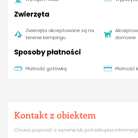
Zwierzęta
Zwierzęta akceptowane są na
Akceptow
terenie kempingu
domowe
Sposoby płatności
Płatność gotówką
Płatność 
Kontakt z obiektem
Chcesz poprosić o wycenę lub potrzebujesz informacji? 