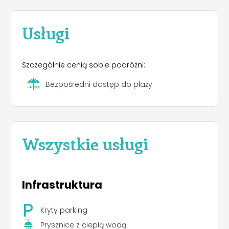
Usługi
Szczególnie cenią sobie podróżni:
Bezpośredni dostęp do plaży
Wszystkie usługi
Infrastruktura
Kryty parking
Prysznice z ciepłą wodą