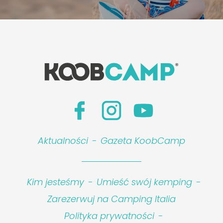
Aktualności
-
Gazeta KoobCamp
Kim jesteśmy
-
Umieść swój kemping
-
Zarezerwuj na Camping Italia
Polityka prywatności
-