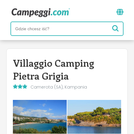
Villaggio Camping
Pietra Grigia
Camerota (SA), Kampania