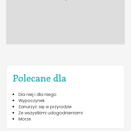
Polecane dla
Dla niej i dla niego
Wypoczynek
Zanurzyć się w przyrodzie
Ze wszystkimi udogodnieniami
Morze