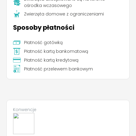
ośrodka wczasowego
Zwierzęta domowe z ograniczeniami
Sposoby płatności
Płatność gotówką
Płatność kartą bankomatową
Płatność kartą kredytową
Płatność przelewem bankowym
Konwencje