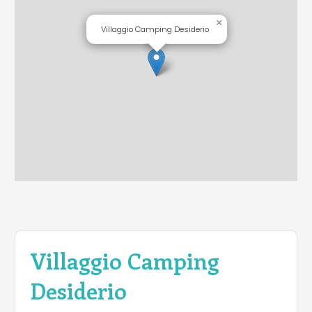
×
Villaggio Camping Desiderio
Villaggio Camping
Desiderio