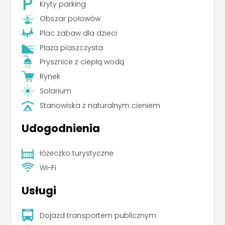
Kryty parking
Obszar połowów
Plac zabaw dla dzieci
Plaża piaszczysta
Prysznice z ciepłą wodą
Rynek
Solarium
Stanowiska z naturalnym cieniem
Udogodnienia
łóżeczko turystyczne
Wi-Fi
Usługi
Dojazd transportem publicznym