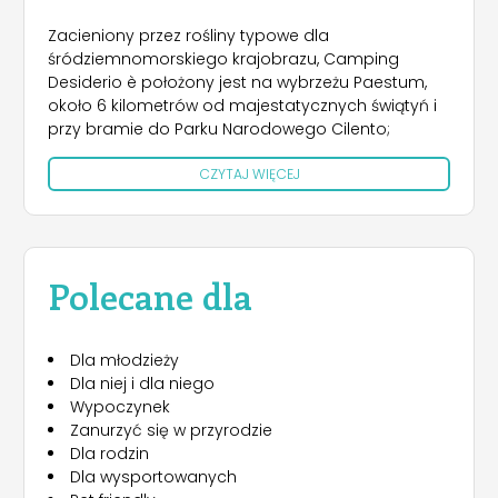
Zacieniony przez rośliny typowe dla
śródziemnomorskiego krajobrazu, Camping
Desiderio è położony jest na wybrzeżu Paestum,
około 6 kilometrów od majestatycznych świątyń i
przy bramie do Parku Narodowego Cilento;
CZYTAJ WIĘCEJ
Polecane dla
Dla młodzieży
Dla niej i dla niego
Wypoczynek
Zanurzyć się w przyrodzie
Dla rodzin
Dla wysportowanych