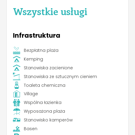
Wszystkie usługi
Infrastruktura
Bezpłatna plaża
Kemping
Stanowiska zacienione
Stanowiska ze sztucznym cieniem
Toaleta chemiczna
Village
Wspólna łazienka
Wyposażona plaża
Stanowisko kamperów
Basen