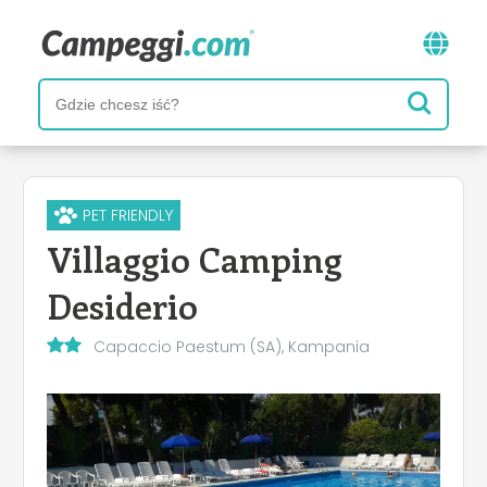
PET FRIENDLY
Villaggio Camping
Desiderio
Capaccio Paestum (SA), Kampania