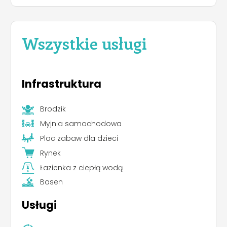
Wszystkie usługi
Infrastruktura
Brodzik
Myjnia samochodowa
Plac zabaw dla dzieci
Rynek
Łazienka z ciepłą wodą
Basen
Usługi