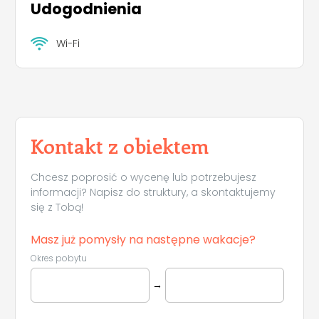
Udogodnienia
Wi-Fi
Kontakt z obiektem
Chcesz poprosić o wycenę lub potrzebujesz
informacji? Napisz do struktury, a skontaktujemy
się z Tobą!
Masz już pomysły na następne wakacje?
Okres pobytu
→