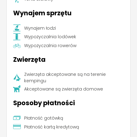
Wynajem sprzętu
Wynajem łodzi
Wypożyczalnia lodówek
Wypożyczalnia rowerów
Zwierzęta
Zwierzęta akceptowane są na terenie
kempingu
Akceptowane są zwierzęta domowe
Sposoby płatności
Płatność gotówką
Płatność kartą kredytową