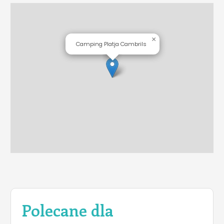
×
Camping Platja Cambrils
Polecane dla