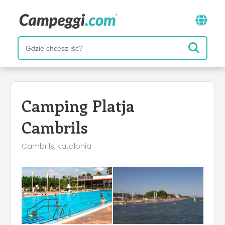
Camping Platja
Cambrils
Cambrils, Katalonia