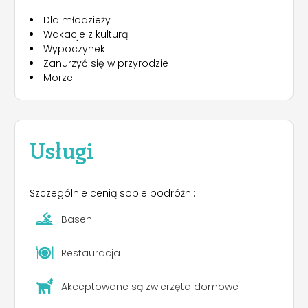
Dla młodzieży
Wakacje z kulturą
Wypoczynek
Zanurzyć się w przyrodzie
Morze
Usługi
Szczególnie cenią sobie podróżni:
Basen
Restauracja
Akceptowane są zwierzęta domowe