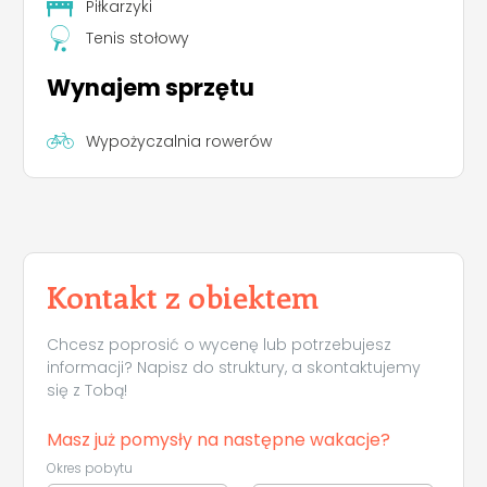
Piłkarzyki
Tenis stołowy
Wynajem sprzętu
Wypożyczalnia rowerów
Kontakt z obiektem
Chcesz poprosić o wycenę lub potrzebujesz
informacji? Napisz do struktury, a skontaktujemy
się z Tobą!
Masz już pomysły na następne wakacje?
Okres pobytu