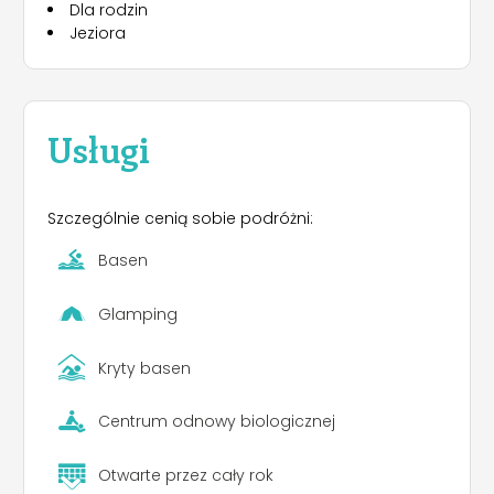
Dla rodzin
Jeziora
Usługi
Szczególnie cenią sobie podróżni:
Basen
Glamping
Kryty basen
Centrum odnowy biologicznej
Otwarte przez cały rok