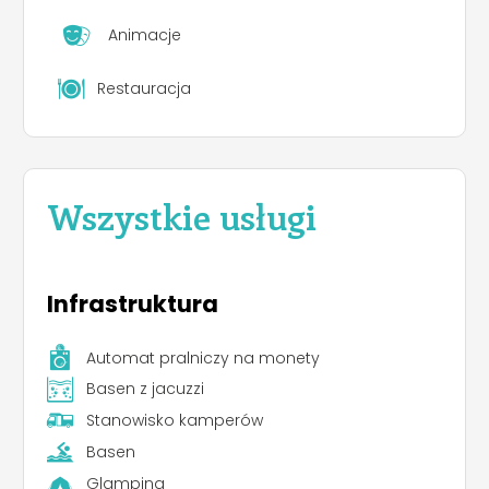
Animacje
Restauracja
Wszystkie usługi
Infrastruktura
Automat pralniczy na monety
Basen z jacuzzi
Stanowisko kamperów
Basen
Glamping