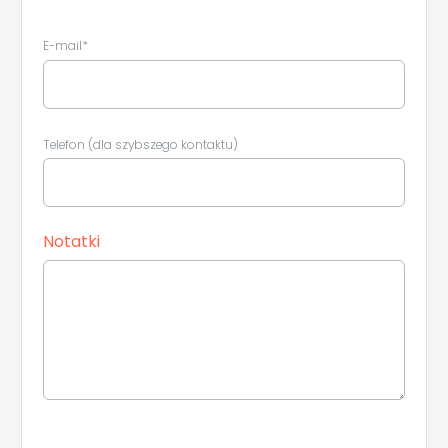
E-mail*
Telefon (dla szybszego kontaktu)
Notatki