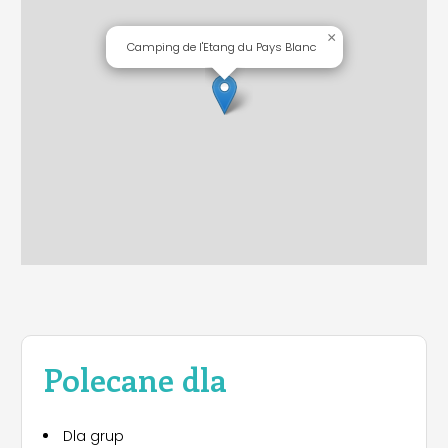
×
Camping de l'Etang du Pays Blanc
Polecane dla
Dla grup