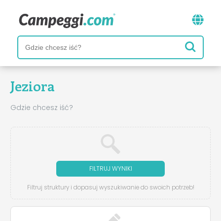
Jeziora
Gdzie chcesz iść?
FILTRUJ WYNIKI
Filtruj struktury i dopasuj wyszukiwanie do swoich potrzeb!