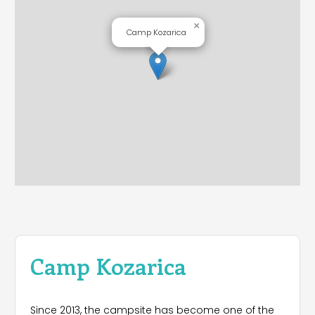
×
Camp Kozarica
Camp Kozarica
Since 2013, the campsite has become one of the