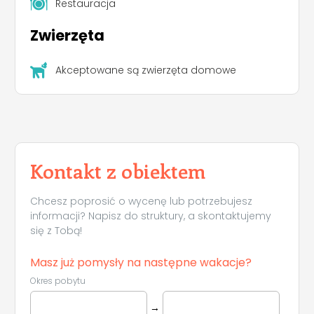
Restauracja
Zwierzęta
Akceptowane są zwierzęta domowe
Kontakt z obiektem
Chcesz poprosić o wycenę lub potrzebujesz
informacji? Napisz do struktury, a skontaktujemy
się z Tobą!
Masz już pomysły na następne wakacje?
Okres pobytu
→