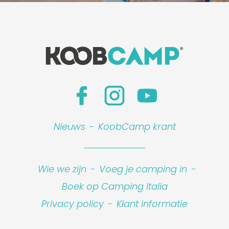
Nieuws
-
KoobCamp krant
Wie we zijn
-
Voeg je camping in
-
Boek op Camping Italia
Privacy policy
-
Klant informatie