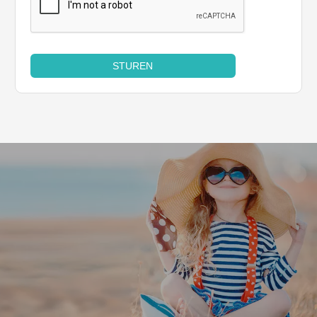
STUREN