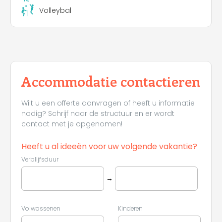
Volleybal
Accommodatie contactieren
Wilt u een offerte aanvragen of heeft u informatie
nodig? Schrijf naar de structuur en er wordt
contact met je opgenomen!
Heeft u al ideeën voor uw volgende vakantie?
Verblijfsduur
→
Volwassenen
Kinderen