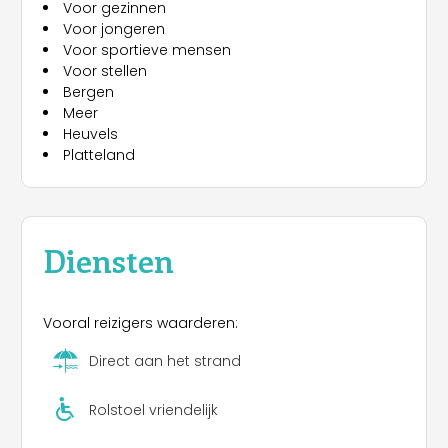
Voor gezinnen
Voor jongeren
Voor sportieve mensen
Voor stellen
Bergen
Meer
Heuvels
Platteland
Diensten
Vooral reizigers waarderen:
Direct aan het strand
Rolstoel vriendelijk