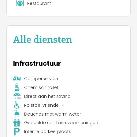
Restaurant
Alle diensten
Infrastructuur
Camperservice
Chemisch toilet
Direct aan het strand
Rolstoel vriendelijk
Douches met warm water
Gedeelde sanitaire voorzieningen
Interne parkeerplaats