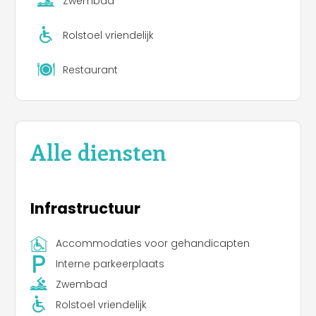
Zwembad
Rolstoel vriendelijk
Restaurant
Alle diensten
Infrastructuur
Accommodaties voor gehandicapten
Interne parkeerplaats
Zwembad
Rolstoel vriendelijk