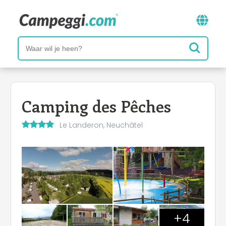
Camping des Pêches
Le Landeron, Neuchâtel
+4