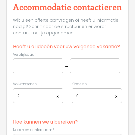
Accommodatie contactieren
Wilt u een offerte aanvragen of heeft u informatie
nodig? Schrijf naar de structuur en er wordt
contact met je opgenomen!
Heeft u al ideeën voor uw volgende vakantie?
Verblijfsduur
→
Volwassenen
Kinderen
2
0
×
×
Hoe kunnen we u bereiken?
Naam en achternaam*