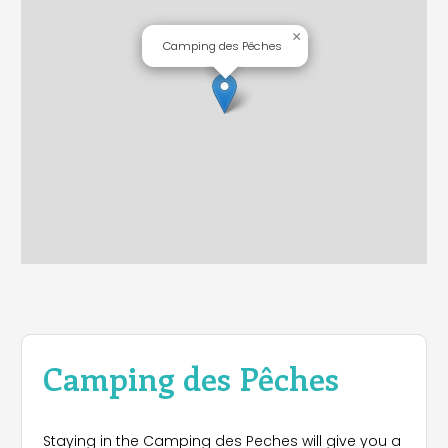
×
Camping des Pêches
Camping des Pêches
Staying in the Camping des Peches will give you a