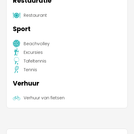
Restauratie
Restaurant
Sport
Beachvolley
Excursies
Tafeltennis
Tennis
Verhuur
Verhuur van fietsen