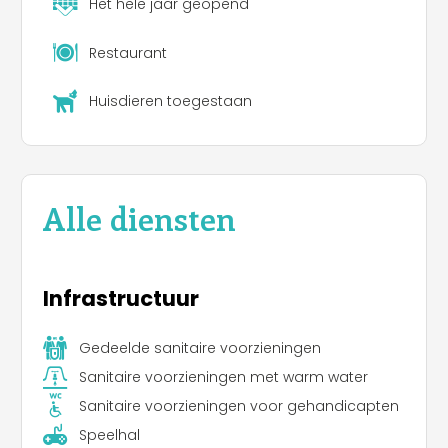
Het hele jaar geopend
Restaurant
Huisdieren toegestaan
Alle diensten
Infrastructuur
Gedeelde sanitaire voorzieningen
Sanitaire voorzieningen met warm water
Sanitaire voorzieningen voor gehandicapten
Speelhal