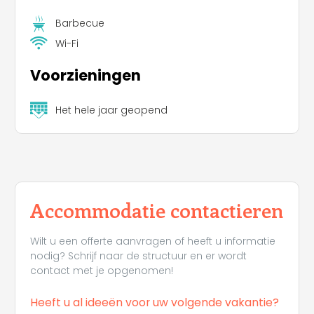
Barbecue
Wi-Fi
Voorzieningen
Het hele jaar geopend
Accommodatie contactieren
Wilt u een offerte aanvragen of heeft u informatie
nodig? Schrijf naar de structuur en er wordt
contact met je opgenomen!
Heeft u al ideeën voor uw volgende vakantie?