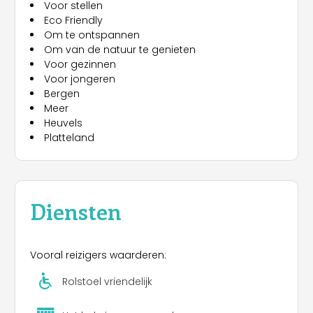
Voor stellen
Eco Friendly
Om te ontspannen
Om van de natuur te genieten
Voor gezinnen
Voor jongeren
Bergen
Meer
Heuvels
Platteland
Diensten
Vooral reizigers waarderen:
Rolstoel vriendelijk