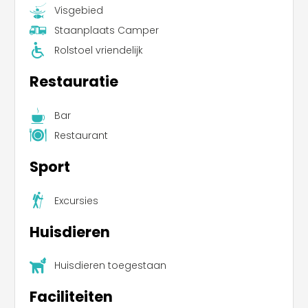
Visgebied
Staanplaats Camper
Rolstoel vriendelijk
Restauratie
Bar
Restaurant
Sport
Excursies
Huisdieren
Huisdieren toegestaan
Faciliteiten