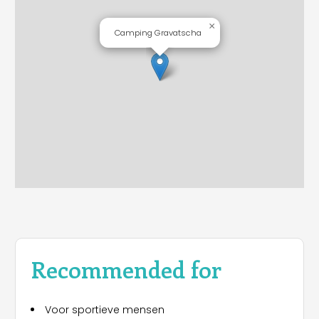
×
Camping Gravatscha
Recommended for
Voor sportieve mensen