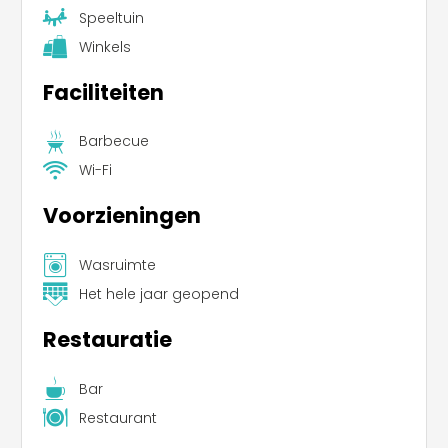
Speeltuin
Winkels
Faciliteiten
Barbecue
Wi-Fi
Voorzieningen
Wasruimte
Het hele jaar geopend
Restauratie
Bar
Restaurant