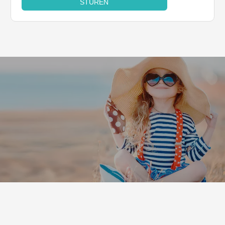
STUREN