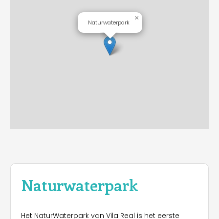
×
Naturwaterpark
Naturwaterpark
Het NaturWaterpark van Vila Real is het eerste