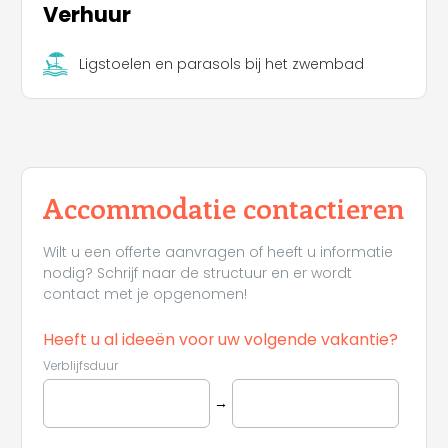
Verhuur
Ligstoelen en parasols bij het zwembad
Accommodatie contactieren
Wilt u een offerte aanvragen of heeft u informatie
nodig? Schrijf naar de structuur en er wordt
contact met je opgenomen!
Heeft u al ideeën voor uw volgende vakantie?
Verblijfsduur
→