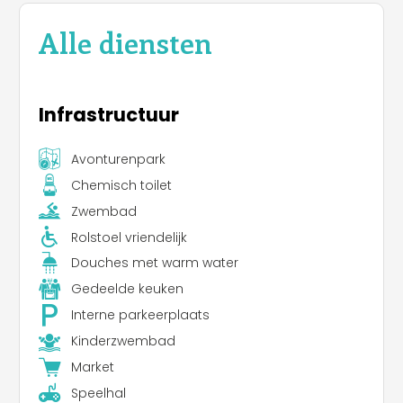
Alle diensten
Infrastructuur
Avonturenpark
Chemisch toilet
Zwembad
Rolstoel vriendelijk
Douches met warm water
Gedeelde keuken
Interne parkeerplaats
Kinderzwembad
Market
Speelhal