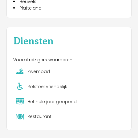
Heuvels
Platteland
Diensten
Vooral reizigers waarderen:
Zwembad
Rolstoel vriendelijk
Het hele jaar geopend
Restaurant