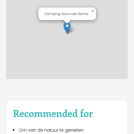
×
Camping Vasco da Gama
Recommended for
Om van de natuur te genieten