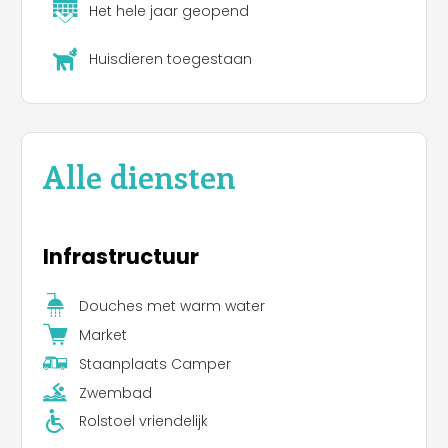
Het hele jaar geopend
Huisdieren toegestaan
Alle diensten
Infrastructuur
Douches met warm water
Market
Staanplaats Camper
Zwembad
Rolstoel vriendelijk