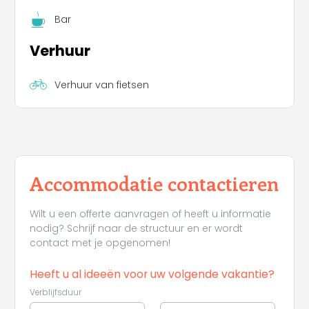
Bar
Verhuur
Verhuur van fietsen
Accommodatie contactieren
Wilt u een offerte aanvragen of heeft u informatie
nodig? Schrijf naar de structuur en er wordt
contact met je opgenomen!
Heeft u al ideeën voor uw volgende vakantie?
Verblijfsduur