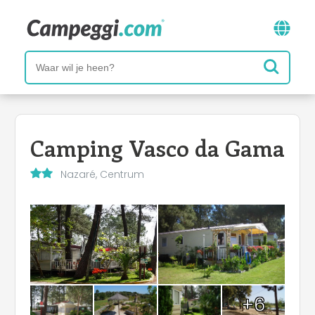
Camping Vasco da Gama
Nazaré, Centrum
+6