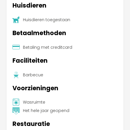
Huisdieren
Huisdieren toegestaan
Betaalmethoden
Betaling met creditcard
Faciliteiten
Barbecue
Voorzieningen
Wasruimte
Het hele jaar geopend
Restauratie