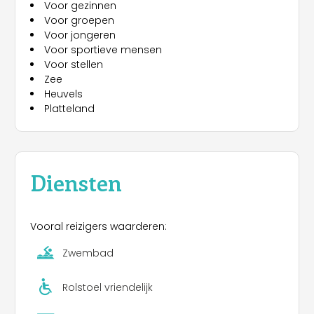
Voor gezinnen
Voor groepen
Voor jongeren
Voor sportieve mensen
Voor stellen
Zee
Heuvels
Platteland
Diensten
Vooral reizigers waarderen:
Zwembad
Rolstoel vriendelijk