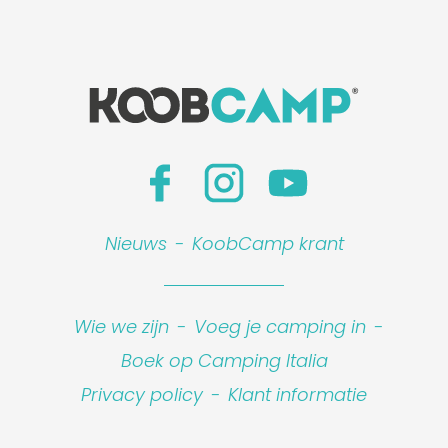
Nieuws
-
KoobCamp krant
Wie we zijn
-
Voeg je camping in
-
Boek op Camping Italia
Privacy policy
-
Klant informatie