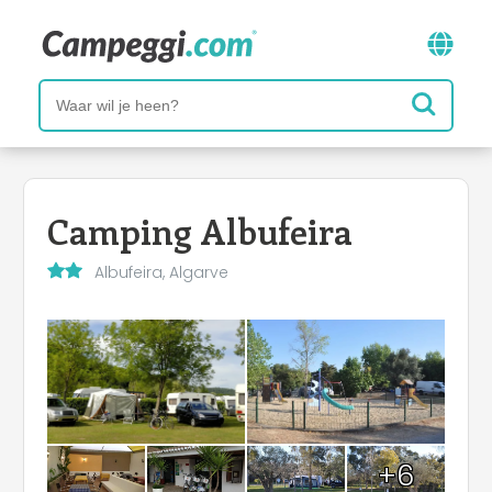
Camping Albufeira
Albufeira, Algarve
+6