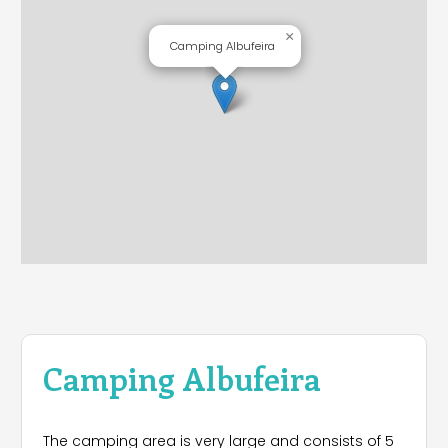
×
Camping Albufeira
Camping Albufeira
The camping area is very large and consists of 5