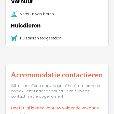
Verhuur
Verhuur van boten
Huisdieren
Huisdieren toegestaan
Accommodatie contactieren
Wilt u een offerte aanvragen of heeft u informatie
nodig? Schrijf naar de structuur en er wordt
contact met je opgenomen!
Heeft u al ideeën voor uw volgende vakantie?