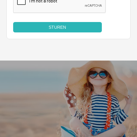
STUREN