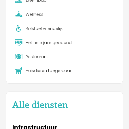
Zwembad
Wellness
Rolstoel vriendelijk
Het hele jaar geopend
Restaurant
Huisdieren toegestaan
Alle diensten
Infrastructuur