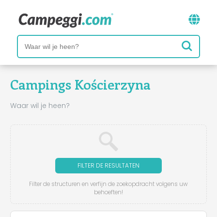
Campings Kościerzyna
Waar wil je heen?
FILTER DE RESULTATEN
Filter de structuren en verfijn de zoekopdracht volgens uw
behoeften!