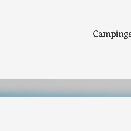
Campings 