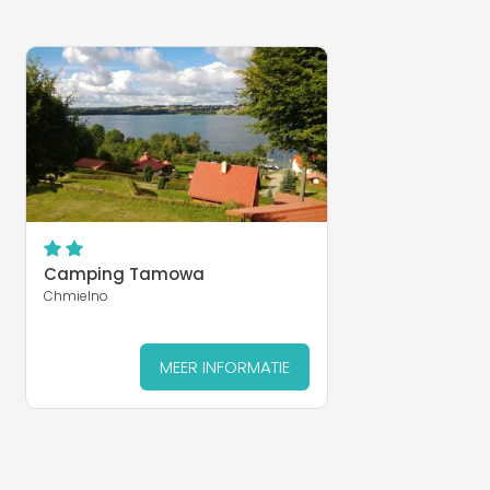
Camping Tamowa
Chmielno
MEER INFORMATIE