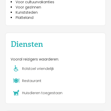
Voor cultuurvakanties
Voor gezinnen
Kunststeden
Platteland
Diensten
Vooral reizigers waarderen:
Rolstoel vriendelijk
Restaurant
Huisdieren toegestaan