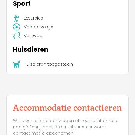
Sport
Excursies
Voetbalveldje
Volleybal
Huisdieren
Huisdieren toegestaan
Accommodatie contactieren
Wilt u een offerte aanvragen of heeft u informatie
nodig? Schrijf naar de structuur en er wordt
contact met je opgenomen!