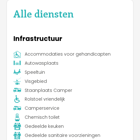
Alle diensten
Infrastructuur
Accommodaties voor gehandicapten
Autowasplaats
Speeltuin
Visgebied
Staanplaats Camper
Rolstoel vriendelijk
Camperservice
Chemisch toilet
Gedeelde keuken
Gedeelde sanitaire voorzieningen