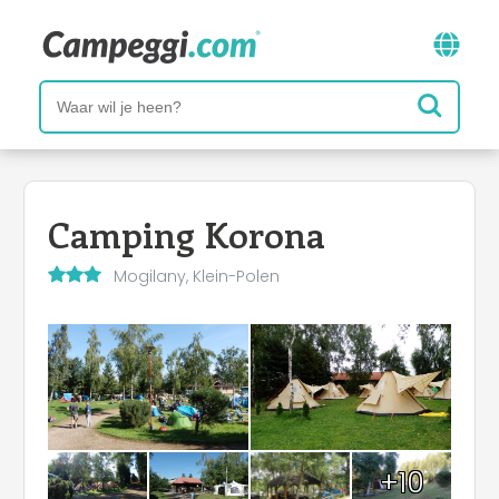
Camping Korona
Mogilany, Klein-Polen
+10