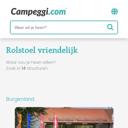
Rolstoel vriendelijk
Waar zou je heen willen?
Zoek in
14
structuren.
Burgenland