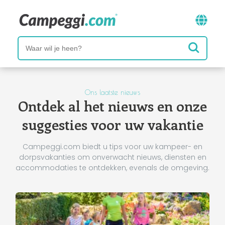
Ons laatste nieuws
Ontdek al het nieuws en onze
suggesties voor uw vakantie
Campeggi.com biedt u tips voor uw kampeer- en
dorpsvakanties om onverwacht nieuws, diensten en
accommodaties te ontdekken, evenals de omgeving.