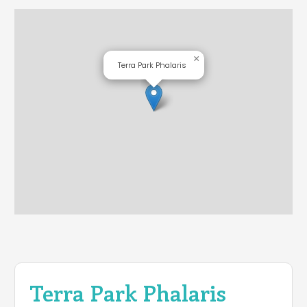
×
Terra Park Phalaris
Terra Park Phalaris