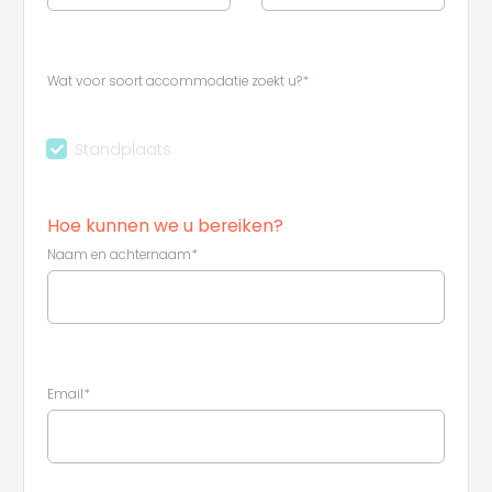
Wat voor soort accommodatie zoekt u?*
Standplaats
Hoe kunnen we u bereiken?
Naam en achternaam*
Email*