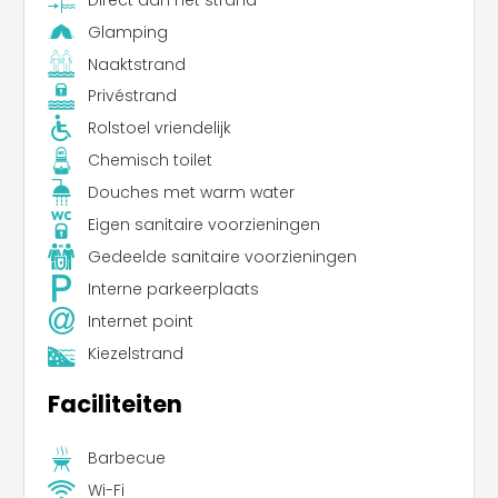
Glamping
Naaktstrand
Privéstrand
Rolstoel vriendelijk
Chemisch toilet
Douches met warm water
Eigen sanitaire voorzieningen
Gedeelde sanitaire voorzieningen
Interne parkeerplaats
Internet point
Kiezelstrand
Faciliteiten
Barbecue
Wi-Fi