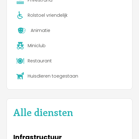
Privéstrand
Rolstoel vriendelijk
Animatie
Miniclub
Restaurant
Huisdieren toegestaan
Alle diensten
Infrastructuur