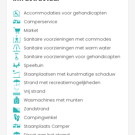
Accommodaties voor gehandicapten
Camperservice
Market
Sanitaire voorzieningen met commodes
Sanitaire voorzieningen met warm water
Sanitaire voorzieningen voor gehandicapten
Speeltuin
Staanplaatsen met kunstmatige schaduw
Strand met recreatiemogelijkheden
Vrij strand
Wasmachines met munten
Zandstrand
Campingwinkel
Staanplaats Camper
Direct aan het strand