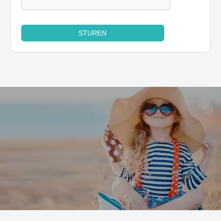
STUREN