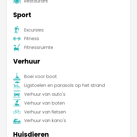
Restaurant
Sport
Excursies
Fitness
Fitnessruimte
Verhuur
Boei voor boot
Ligstoelen en parasols op het strand
Verhuur van auto's
Verhuur van boten
Verhuur van fietsen
Verhuur van kano's
Huisdieren