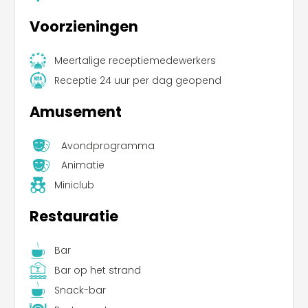
Voorzieningen
Meertalige receptiemedewerkers
Receptie 24 uur per dag geopend
Amusement
Avondprogramma
Animatie
Miniclub
Restauratie
Bar
Bar op het strand
Snack-bar