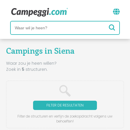
Campings in Siena
Waar zou je heen willen?
Zoek in
5
structuren.
FILTER DE RESULTATEN
Filter de structuren en verfijn de zoekopdracht volgens uw
behoeften!