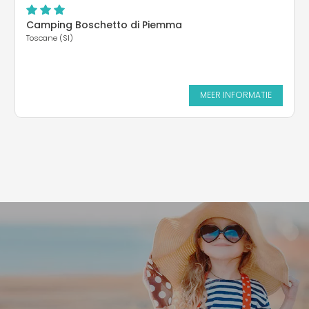
Camping Boschetto di Piemma
Toscane (SI)
MEER INFORMATIE