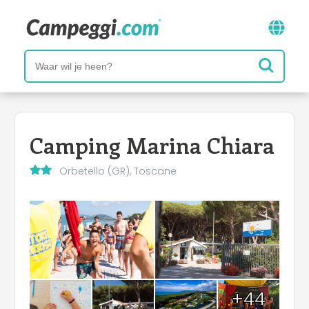
Camping Marina Chiara
Orbetello (GR), Toscane
+44