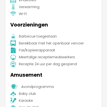
Verwarming
Wi-Fi
Voorzieningen
Barbecue toegestaan
Bereikbaar met het openbaar vervoer
Fax/kopieerapparaat
Meertalige receptiemedewerkers
Receptie 24 uur per dag geopend
Amusement
Avondprogramma
Baby club
Karaoke