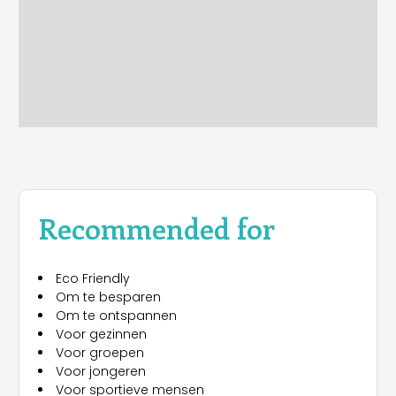
Recommended for
Eco Friendly
Om te besparen
Om te ontspannen
Voor gezinnen
Voor groepen
Voor jongeren
Voor sportieve mensen