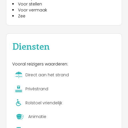
Voor stellen
Voor vermaak
Zee
Diensten
Vooral reizigers waarderen:
Direct aan het strand
Privéstrand
Rolstoel vriendelijk
Animatie