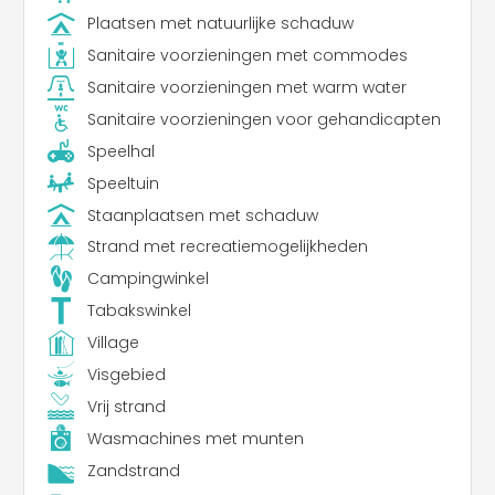
Plaatsen met natuurlijke schaduw
Sanitaire voorzieningen met commodes
Sanitaire voorzieningen met warm water
Sanitaire voorzieningen voor gehandicapten
Speelhal
Speeltuin
Staanplaatsen met schaduw
Strand met recreatiemogelijkheden
Campingwinkel
Tabakswinkel
Village
Visgebied
Vrij strand
Wasmachines met munten
Zandstrand