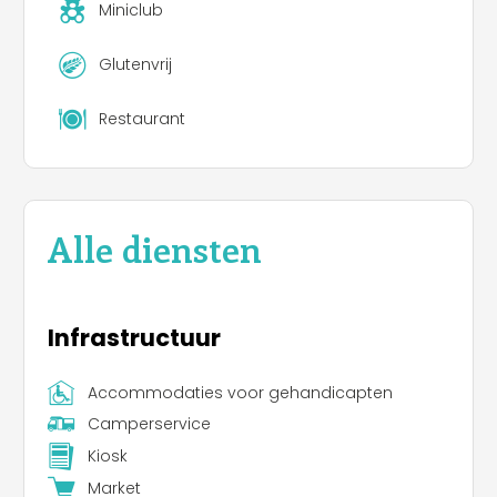
Miniclub
Glutenvrij
Restaurant
Alle diensten
Infrastructuur
Accommodaties voor gehandicapten
Camperservice
Kiosk
Market