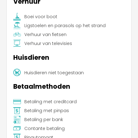
Verhuur
Boei voor boot
Ligstoelen en parasols op het strand
Verhuur van fietsen
Verhuur van televisies
Huisdieren
Huisdieren niet toegestaan
Betaalmethoden
Betaling met creditcard
Betaling met pinpas
Betaling per bank
Contante betaling
Pinautomaat