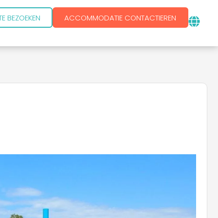
TE BEZOEKEN
ACCOMMODATIE CONTACTIEREN