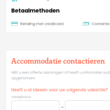
Betaalmethoden
Betaling met creditcard
Contante 
Accommodatie contactieren
Wilt u een offerte aanvragen of heeft u informatie nod
opgenomen!
Heeft u al ideeën voor uw volgende vakantie?
Verblijfsduur
→