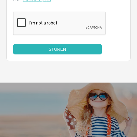
STUREN