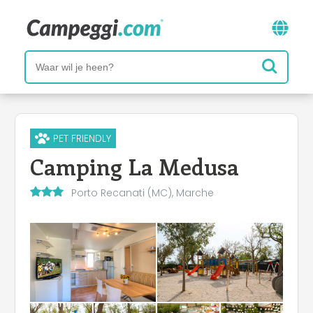
PET FRIENDLY
Camping La Medusa
Porto Recanati (MC), Marche