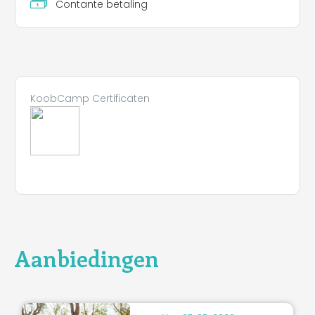
Contante betaling
KoobCamp Certificaten
Aanbiedingen