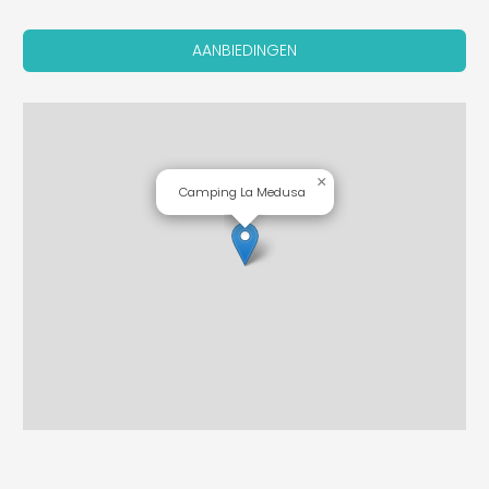
AANBIEDINGEN
×
Camping La Medusa