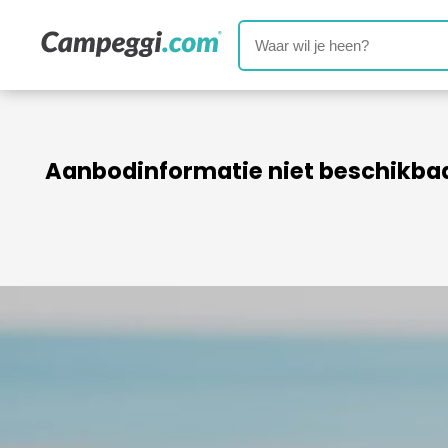
Aanbodinformatie niet beschikba