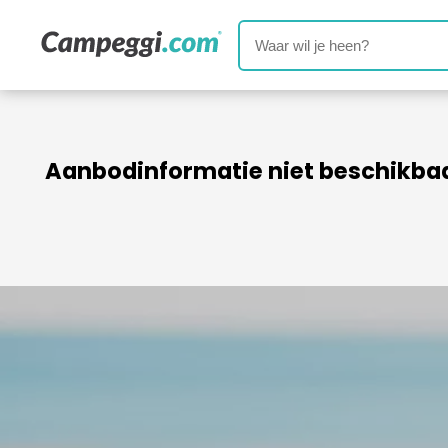
Aanbodinformatie niet beschikba