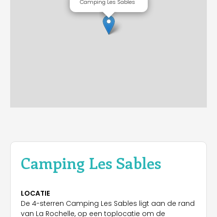
Camping Les Sables
Camping Les Sables
LOCATIE
De 4-sterren Camping Les Sables ligt aan de rand
van La Rochelle, op een toplocatie om de