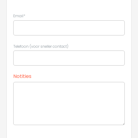
Email*
Telefoon (voor sneller contact)
Notities