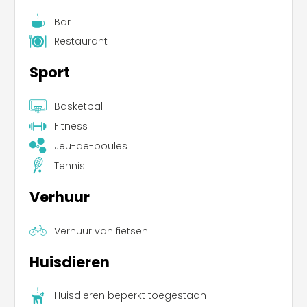
Bar
Restaurant
Sport
Basketbal
Fitness
Jeu-de-boules
Tennis
Verhuur
Verhuur van fietsen
Huisdieren
Huisdieren beperkt toegestaan