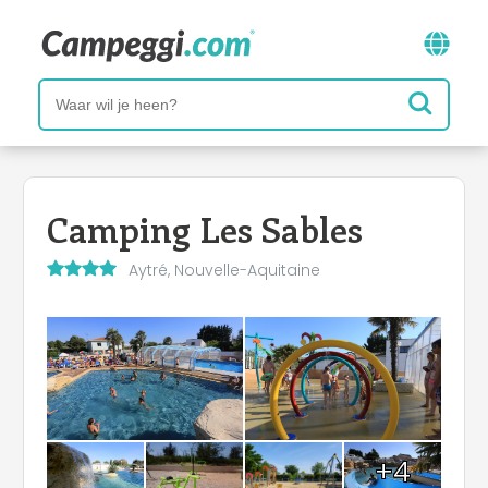
Camping Les Sables
Aytré, Nouvelle-Aquitaine
+4