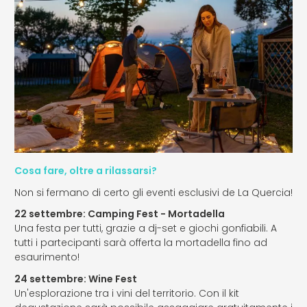
Cosa fare, oltre a rilassarsi?
Non si fermano di certo gli eventi esclusivi de La Quercia!
22 settembre: Camping Fest - Mortadella
Una festa per tutti, grazie a dj-set e giochi gonfiabili. A
tutti i partecipanti sarà offerta la mortadella fino ad
esaurimento!
24 settembre: Wine Fest
Un'esplorazione tra i vini del territorio. Con il kit