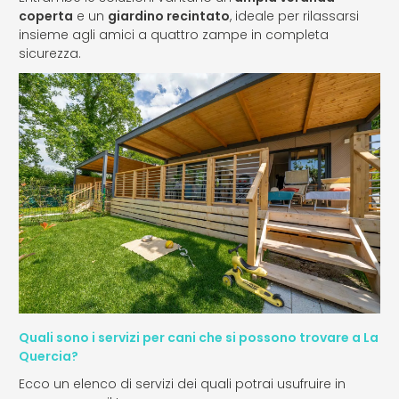
coperta
e un
giardino recintato
, ideale per rilassarsi
insieme agli amici a quattro zampe in completa
sicurezza.
Quali sono i servizi per cani che si possono trovare a La
Quercia?
Ecco un elenco di servizi dei quali potrai usufruire in