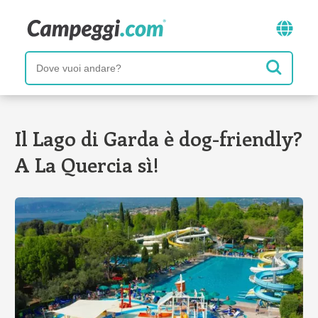
Il Lago di Garda è dog-friendly?
A La Quercia sì!