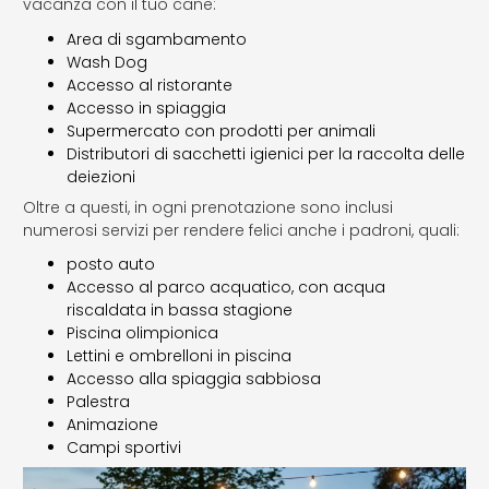
vacanza con il tuo cane:
Area di sgambamento
Wash Dog
Accesso al ristorante
Accesso in spiaggia
Supermercato con prodotti per animali
Distributori di sacchetti igienici per la raccolta delle
deiezioni
Oltre a questi, in ogni prenotazione sono inclusi
numerosi servizi per rendere felici anche i padroni, quali:
posto auto
Accesso al parco acquatico, con acqua
riscaldata in bassa stagione
Piscina olimpionica
Lettini e ombrelloni in piscina
Accesso alla spiaggia sabbiosa
Palestra
Animazione
Campi sportivi