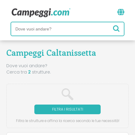
Campeggi Caltanissetta
Dove vuoi andare?
Cerca tra
2
strutture.
FILTRA I RISULTATI
Filtra le strutture e affina la ricerca secondo le tue necessità!