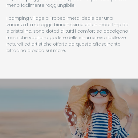
meno facilmente raggiungibile.
I camping village a Tropea, meta ideale per una
vacanza fra spiagge bianchissime ed un mare limpido
e cristallino, sono dotati di tutti i comfort ed accolgono i
turisti che vogliono godere delle innumerevoli bellezze
naturali ed artistiche offerte da questa affascinante
cittadina a picco sul mare.