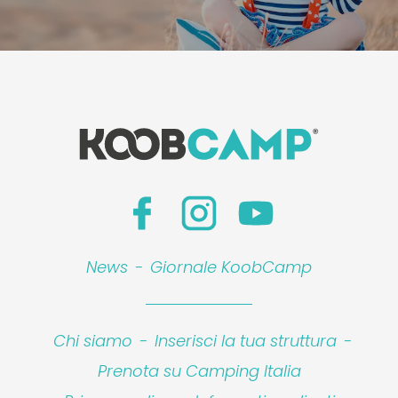
News
-
Giornale KoobCamp
Chi siamo
-
Inserisci la tua struttura
-
Prenota su Camping Italia