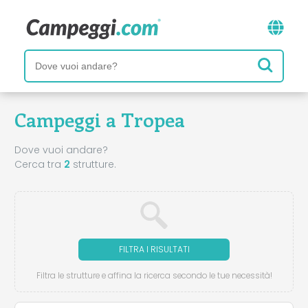
Campeggi a Tropea
Dove vuoi andare?
Cerca tra
2
strutture.
FILTRA I RISULTATI
Filtra le strutture e affina la ricerca secondo le tue necessità!