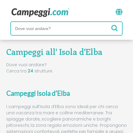
Campeggi all' Isola d'Elba
Dove vuoi andare?
Cerca tra
24
strutture.
Campeggi Isola d’Elba
I campeggi sull’Isola d’Elba sono ideali per chi cerca
una vacanza tra mare e colline mediterranee. Tra
spiagge dorate, scogliere panoramiche e borghi
pittoreschi, la zona regala emozioni uniche. Propongono
sistemazioni confortevoli, perfette per famiglie e gruppi