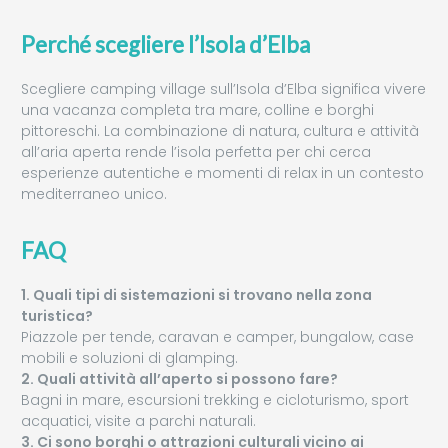
Perché scegliere l’Isola d’Elba
Scegliere camping village sull’Isola d’Elba significa vivere
una vacanza completa tra mare, colline e borghi
pittoreschi. La combinazione di natura, cultura e attività
all’aria aperta rende l’isola perfetta per chi cerca
esperienze autentiche e momenti di relax in un contesto
mediterraneo unico.
FAQ
1. Quali tipi di sistemazioni si trovano nella zona
turistica?
Piazzole per tende, caravan e camper, bungalow, case
mobili e soluzioni di glamping.
2. Quali attività all’aperto si possono fare?
Bagni in mare, escursioni trekking e cicloturismo, sport
acquatici, visite a parchi naturali.
3. Ci sono borghi o attrazioni culturali vicino ai