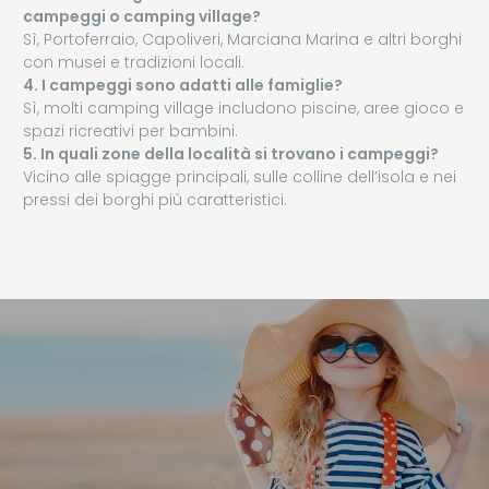
campeggi o camping village?
Sì, Portoferraio, Capoliveri, Marciana Marina e altri borghi
con musei e tradizioni locali.
4. I campeggi sono adatti alle famiglie?
Sì, molti camping village includono piscine, aree gioco e
spazi ricreativi per bambini.
5. In quali zone della località si trovano i campeggi?
Vicino alle spiagge principali, sulle colline dell’isola e nei
pressi dei borghi più caratteristici.