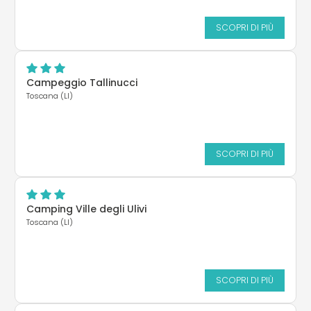
SCOPRI DI PIÙ
Campeggio Tallinucci
Toscana (LI)
SCOPRI DI PIÙ
Camping Ville degli Ulivi
Toscana (LI)
SCOPRI DI PIÙ