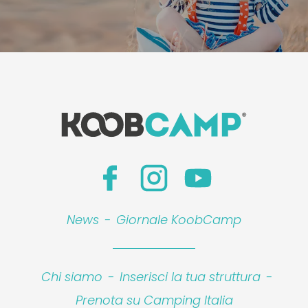
News
-
Giornale KoobCamp
Chi siamo
-
Inserisci la tua struttura
-
Prenota su Camping Italia