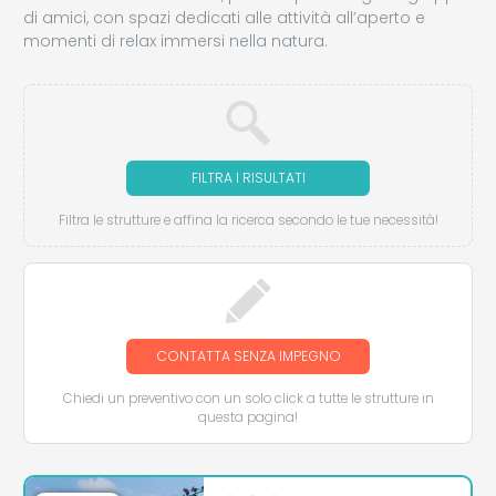
di amici, con spazi dedicati alle attività all’aperto e
momenti di relax immersi nella natura.
FILTRA I RISULTATI
Filtra le strutture e affina la ricerca secondo le tue necessità!
CONTATTA SENZA IMPEGNO
Chiedi un preventivo con un solo click a tutte le strutture in
questa pagina!