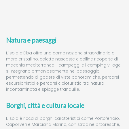
Natura e paesaggi
L’Isola d’Elba offre una combinazione straordinaria di
mare cristallino, calette nascoste e colline ricoperte di
macchia mediterranea. I campeggi e i camping village
si integrano armoniosamente nel paesaggio,
permettendo di godere di viste panoramiche, percorsi
escursionistici e percorsi cicloturistici tra natura
incontaminata e spiagge tranquille.
Borghi, città e cultura locale
L’isola è ricca di borghi caratteristici come Portoferraio,
Capoliveri e Marciana Marina, con stradine pittoresche,