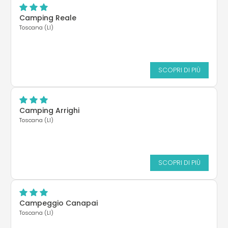
Camping Reale
Toscana (LI)
SCOPRI DI PIÙ
Camping Arrighi
Toscana (LI)
SCOPRI DI PIÙ
Campeggio Canapai
Toscana (LI)