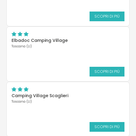
SCOPRI DI PIÙ
Elbadoc Camping Village
Toscana (LI)
SCOPRI DI PIÙ
Camping Village Scaglieri
Toscana (LI)
SCOPRI DI PIÙ