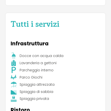
Tutti i servizi
Infrastruttura
Docce con acqua calda
Lavanderia a gettoni
Parcheggio interno
Parco Giochi
Spiaggia attrezzata
Spiaggia di sabbia
Spiaggia privata
Ristoro