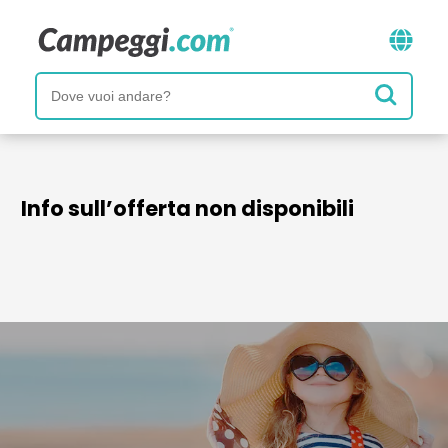
Info sull’offerta non disponibili